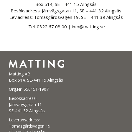
Box 514, SE – 441 15 Alingsås
Besöksadress: Järnvägsgatan 11, SE – 441 32 Alingsås
Lev.adress: Tomasgårdsvägen 19, SE – 441 39 Alingsås
Tel: 0322 67 08 00 |
info@matting.se
Matting AB
Box 514, SE-441 15 Alingsås
Org.Nr: 556151-1907
Besöksadress:
Järnvägsgatan 11
SE-441 32 Alingsås
Leveransadress:
Tomasgårdsvägen 19