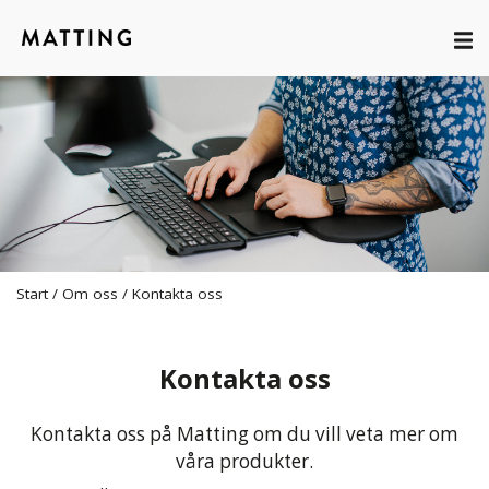
Start
/
Om oss
/
Kontakta oss
Kontakta oss
Kontakta oss på Matting om du vill veta mer om
våra produkter.