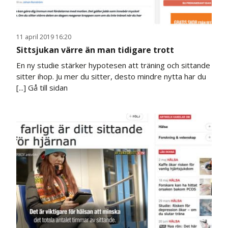
11 april 2019 16:20
Sittsjukan värre än man tidigare trott
En ny studie stärker hypotesen att träning och sittande
sitter ihop. Ju mer du sitter, desto mindre nytta har du
[...]
Gå till sidan