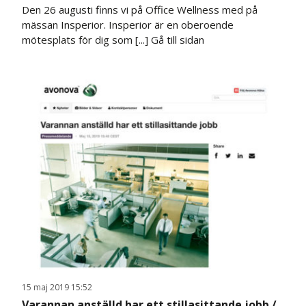
Den 26 augusti finns vi på Office Wellness med på
mässan Insperior. Insperior är en oberoende
mötesplats för dig som [...]
Gå till sidan
15 maj 2019 15:52
Varannan anställd har ett stillasittande jobb /