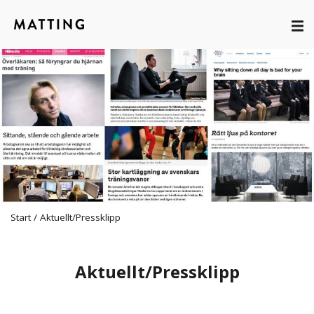
Start
/
Aktuellt/Pressklipp
Aktuellt/Pressklipp