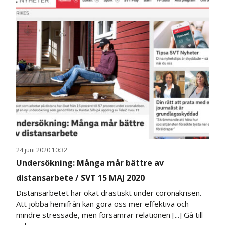
24 juni 2020 10:32
Undersökning: Många mår bättre av
distansarbete / SVT 15 MAJ 2020
Distansarbetet har ökat drastiskt under coronakrisen.
Att jobba hemifrån kan göra oss mer effektiva och
mindre stressade, men försämrar relationen [...]
Gå till