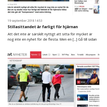
19 september 2018 14:53
Stillasittandet är farligt för hjärnan
Att det inte är särskilt nyttigt att sitta för mycket är
nog inte en nyhet för de flesta. Men en [...]
Gå till sidan