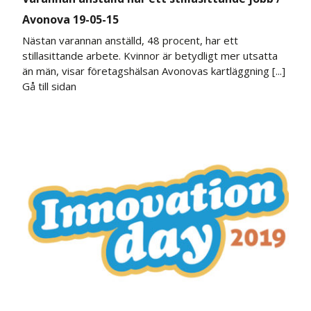
Avonova 19-05-15
Nästan varannan anställd, 48 procent, har ett
stillasittande arbete. Kvinnor är betydligt mer utsatta
än män, visar företagshälsan Avonovas kartläggning [...]
Gå till sidan