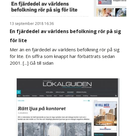
13 september 2018 16:36
En fjärdedel av världens befolkning rör på sig
för lite
Mer än en fjärdedel av världens befolkning rör på sig
för lite. En siffra som knappt har förbättrats sedan
2001. [...]
Gå till sidan