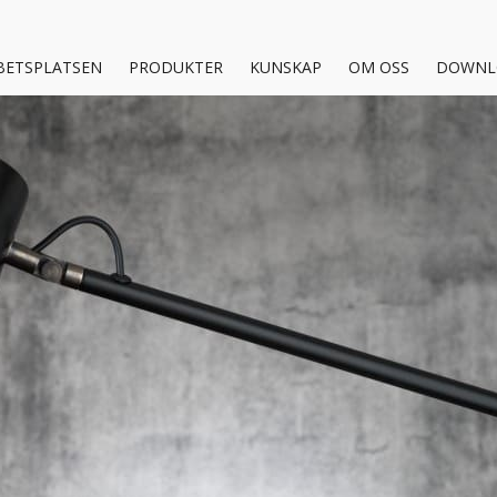
BETSPLATSEN
PRODUKTER
KUNSKAP
OM OSS
DOWNL