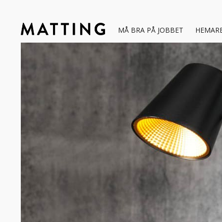
MÅ BRA PÅ JOBBET
HEMAR