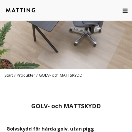
Start
/
Produkter
/
GOLV- och MATTSKYDD
GOLV- och MATTSKYDD
Golvskydd för hårda golv, utan pigg