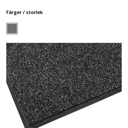
Färger / storlek