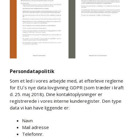
Persondatapolitik
Som et led i vores arbejde med, at efterleve reglerne
for EU´s nye data lovgivning GDPR (som træder i kraft
d. 25. maj 2018). Dine kontaktoplysninger er
registrerede i vores interne kunderegister. Den type
data vi kan have liggende er:
Navn
Mail adresse
Telefonnr.