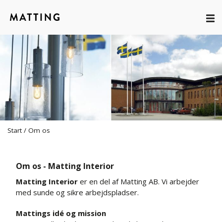
Start
/
Om os
Om os - Matting Interior
Matting Interior
er en del af Matting AB. Vi arbejder
med sunde og sikre arbejdspladser.
Mattings idé og mission