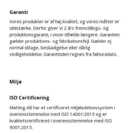
Garanti
Vores produkter er af høj kvalitet, og vores måtter er
slidstærke. Derfor giver vi 2 års fremstillings- og
produktionsgaranti, i visse tilfælde længere. Garantien
gælder produktions- og fabrikationsfejl. Gælder ej
normal slitage, beskadigelse eller dårlig
vedligeholdelse. Garantitiden regnes fra fakturadato.
Miljø
ISO Certificering
Matting AB har et certificeret miljøledelsessystem i
overensstemmelse med ISO 14001:2015 og er
kvalitetscertificeret i overensstemmelse med ISO
9001:2015.