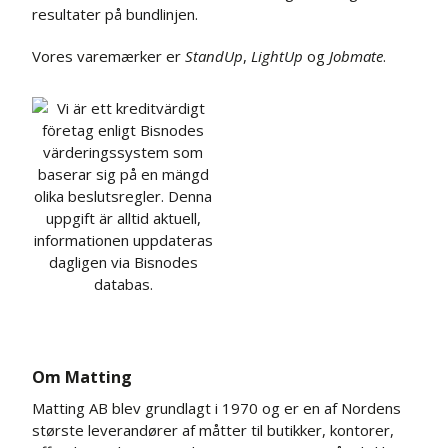
resultater på bundlinjen.
Vores varemærker er
StandUp
,
LightUp
og
Jobmate
.
Om Matting
Matting AB blev grundlagt i 1970 og er en af Nordens
største leverandører af måtter til butikker, kontorer,