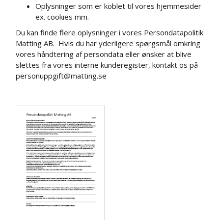
Oplysninger som er koblet til vores hjemmesider
ex. cookies mm.
Du kan finde flere oplysninger i vores Persondatapolitik
Matting AB. Hvis du har yderligere spørgsmål omkring
vores håndtering af persondata eller ønsker at blive
slettes fra vores interne kunderegister, kontakt os på
personuppgift@matting.se